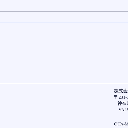
株式会社
〒231-
神奈川
VAL
OTA-M