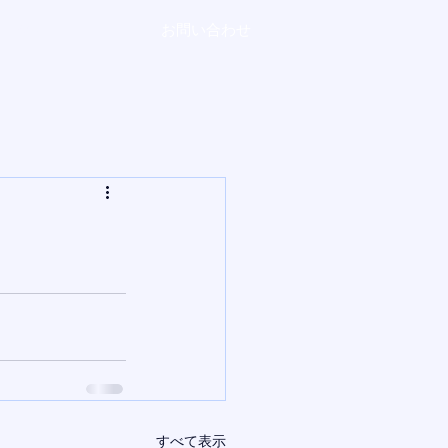
ブログ -
お問い合わせ
すべて表示