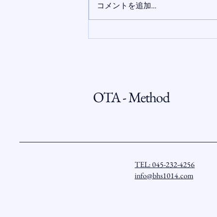
コメントを追加…
OTA - Method
TEL: 045-232-4256
info@bhs1014.com